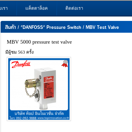
ับเรา
แค็ตตาล็อค
ติดต่อเรา
สินค้า
/
"DANFOSS" Pressure Switch
/
MBV Test Valve
MBV 5000 pressure test valve
มีผู้ชม 563 ครั้ง