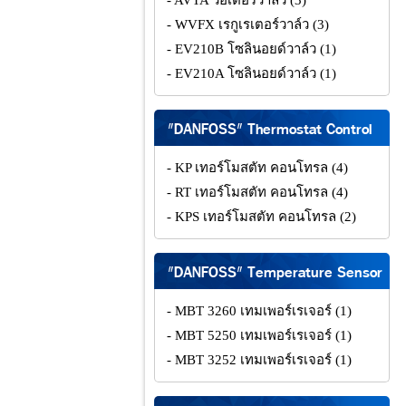
- AVTA วอเตอร์วาล์ว
(3)
- WVFX เรกูเรเตอร์วาล์ว
(3)
- EV210B โซลินอยด์วาล์ว
(1)
- EV210A โซลินอยด์วาล์ว
(1)
"DANFOSS" Thermostat Control
- KP เทอร์โมสตัท คอนโทรล
(4)
- RT เทอร์โมสตัท คอนโทรล
(4)
- KPS เทอร์โมสตัท คอนโทรล
(2)
"DANFOSS" Temperature Sensor
- MBT 3260 เทมเพอร์เรเจอร์
(1)
- MBT 5250 เทมเพอร์เรเจอร์
(1)
- MBT 3252 เทมเพอร์เรเจอร์
(1)