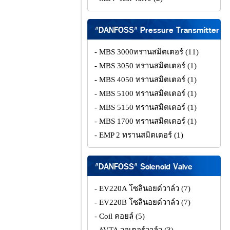
"DANFOSS" Pressure Transmitter
- MBS 3000ทรานสมิตเตอร์
(11)
- MBS 3050 ทรานสมิตเตอร์
(1)
- MBS 4050 ทรานสมิตเตอร์
(1)
- MBS 5100 ทรานสมิตเตอร์
(1)
- MBS 5150 ทรานสมิตเตอร์
(1)
- MBS 1700 ทรานสมิตเตอร์
(1)
- EMP 2 ทรานสมิตเตอร์
(1)
"DANFOSS" Solenoid Valve
- EV220A โซลินอยด์วาล์ว
(7)
- EV220B โซลินอยด์วาล์ว
(7)
- Coil คอยล์
(5)