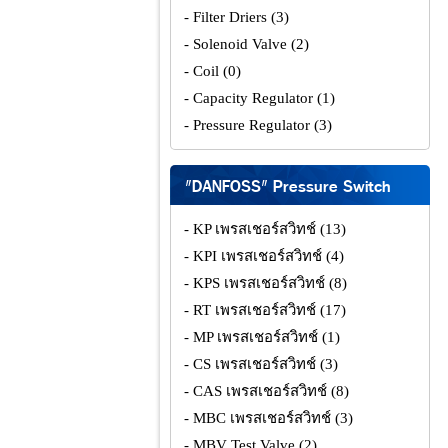
- Filter Driers
(3)
- Solenoid Valve
(2)
- Coil
(0)
- Capacity Regulator
(1)
- Pressure Regulator
(3)
"DANFOSS" Pressure Switch
- KP เพรสเชอร์สวิทช์
(13)
- KPI เพรสเชอร์สวิทช์
(4)
- KPS เพรสเชอร์สวิทช์
(8)
- RT เพรสเชอร์สวิทช์
(17)
- MP เพรสเชอร์สวิทช์
(1)
- CS เพรสเชอร์สวิทช์
(3)
- CAS เพรสเชอร์สวิทช์
(8)
- MBC เพรสเชอร์สวิทช์
(3)
- MBV Test Valve
(2)