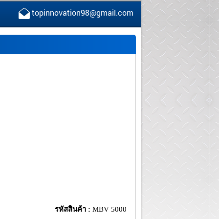
topinnovation98@gmail.com
รหัสสินค้า :
MBV 5000