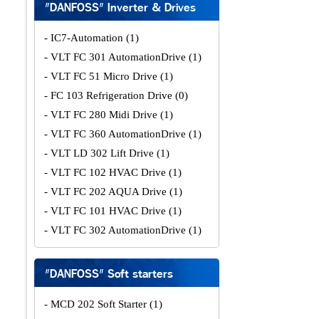
"DANFOSS" Inverter & Drives
- IC7-Automation
(1)
- VLT FC 301 AutomationDrive
(1)
- VLT FC 51 Micro Drive
(1)
- FC 103 Refrigeration Drive
(0)
- VLT FC 280 Midi Drive
(1)
- VLT FC 360 AutomationDrive
(1)
- VLT LD 302 Lift Drive
(1)
- VLT FC 102 HVAC Drive
(1)
- VLT FC 202 AQUA Drive
(1)
- VLT FC 101 HVAC Drive
(1)
- VLT FC 302 AutomationDrive
(1)
"DANFOSS" Soft starters
- MCD 202 Soft Starter
(1)