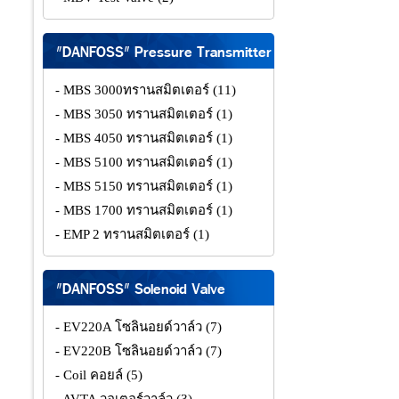
"DANFOSS" Pressure Transmitter
- MBS 3000ทรานสมิตเตอร์
(11)
- MBS 3050 ทรานสมิตเตอร์
(1)
- MBS 4050 ทรานสมิตเตอร์
(1)
- MBS 5100 ทรานสมิตเตอร์
(1)
- MBS 5150 ทรานสมิตเตอร์
(1)
- MBS 1700 ทรานสมิตเตอร์
(1)
- EMP 2 ทรานสมิตเตอร์
(1)
"DANFOSS" Solenoid Valve
- EV220A โซลินอยด์วาล์ว
(7)
- EV220B โซลินอยด์วาล์ว
(7)
- Coil คอยล์
(5)