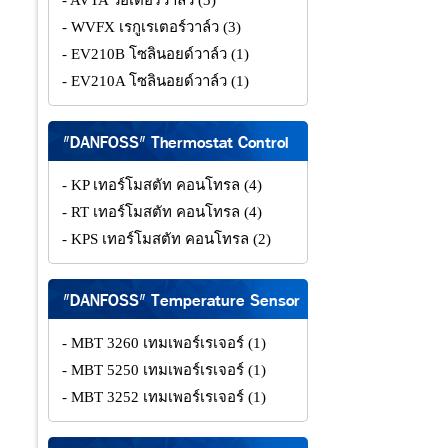
- AVTA วอเตอร์วาล์ว
(3)
- WVFX เรกูเรเตอร์วาล์ว
(3)
- EV210B โซลินอยด์วาล์ว
(1)
- EV210A โซลินอยด์วาล์ว
(1)
"DANFOSS" Thermostat Control
- KP เทอร์โมสตัท คอนโทรล
(4)
- RT เทอร์โมสตัท คอนโทรล
(4)
- KPS เทอร์โมสตัท คอนโทรล
(2)
"DANFOSS" Temperature Sensor
- MBT 3260 เทมเพอร์เรเจอร์
(1)
- MBT 5250 เทมเพอร์เรเจอร์
(1)
- MBT 3252 เทมเพอร์เรเจอร์
(1)