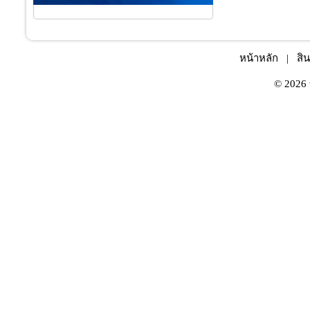
หน้าหลัก
|
สิน
© 2026 