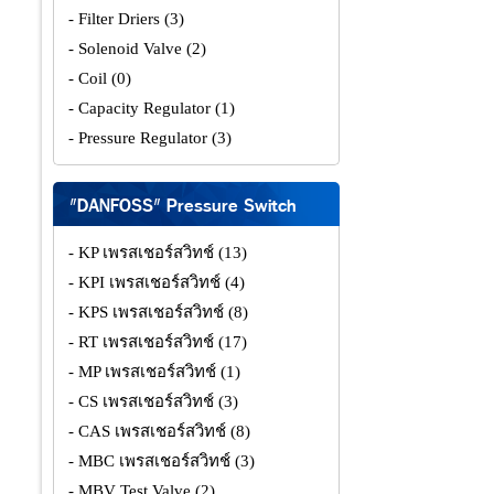
- Filter Driers
(3)
- Solenoid Valve
(2)
- Coil
(0)
- Capacity Regulator
(1)
- Pressure Regulator
(3)
"DANFOSS" Pressure Switch
- KP เพรสเชอร์สวิทช์
(13)
- KPI เพรสเชอร์สวิทช์
(4)
- KPS เพรสเชอร์สวิทช์
(8)
- RT เพรสเชอร์สวิทช์
(17)
- MP เพรสเชอร์สวิทช์
(1)
- CS เพรสเชอร์สวิทช์
(3)
- CAS เพรสเชอร์สวิทช์
(8)
- MBC เพรสเชอร์สวิทช์
(3)
- MBV Test Valve
(2)