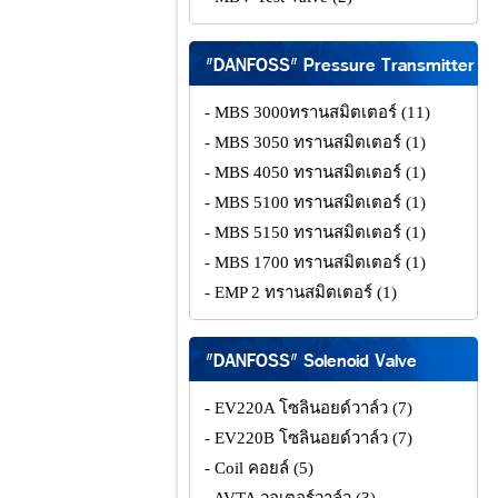
"DANFOSS" Pressure Transmitter
- MBS 3000ทรานสมิตเตอร์
(11)
- MBS 3050 ทรานสมิตเตอร์
(1)
- MBS 4050 ทรานสมิตเตอร์
(1)
- MBS 5100 ทรานสมิตเตอร์
(1)
- MBS 5150 ทรานสมิตเตอร์
(1)
- MBS 1700 ทรานสมิตเตอร์
(1)
- EMP 2 ทรานสมิตเตอร์
(1)
"DANFOSS" Solenoid Valve
- EV220A โซลินอยด์วาล์ว
(7)
- EV220B โซลินอยด์วาล์ว
(7)
- Coil คอยล์
(5)