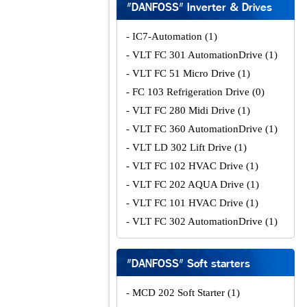
"DANFOSS" Inverter & Drives
- IC7-Automation
(1)
- VLT FC 301 AutomationDrive
(1)
- VLT FC 51 Micro Drive
(1)
- FC 103 Refrigeration Drive
(0)
- VLT FC 280 Midi Drive
(1)
- VLT FC 360 AutomationDrive
(1)
- VLT LD 302 Lift Drive
(1)
- VLT FC 102 HVAC Drive
(1)
- VLT FC 202 AQUA Drive
(1)
- VLT FC 101 HVAC Drive
(1)
- VLT FC 302 AutomationDrive
(1)
"DANFOSS" Soft starters
- MCD 202 Soft Starter
(1)