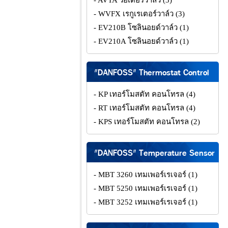
- AVTA วอเตอร์วาล์ว
(3)
- WVFX เรกูเรเตอร์วาล์ว
(3)
- EV210B โซลินอยด์วาล์ว
(1)
- EV210A โซลินอยด์วาล์ว
(1)
"DANFOSS" Thermostat Control
- KP เทอร์โมสตัท คอนโทรล
(4)
- RT เทอร์โมสตัท คอนโทรล
(4)
- KPS เทอร์โมสตัท คอนโทรล
(2)
"DANFOSS" Temperature Sensor
- MBT 3260 เทมเพอร์เรเจอร์
(1)
- MBT 5250 เทมเพอร์เรเจอร์
(1)
- MBT 3252 เทมเพอร์เรเจอร์
(1)