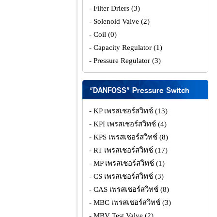
- Filter Driers
(3)
- Solenoid Valve
(2)
- Coil
(0)
- Capacity Regulator
(1)
- Pressure Regulator
(3)
"DANFOSS" Pressure Switch
- KP เพรสเชอร์สวิทช์
(13)
- KPI เพรสเชอร์สวิทช์
(4)
- KPS เพรสเชอร์สวิทช์
(8)
- RT เพรสเชอร์สวิทช์
(17)
- MP เพรสเชอร์สวิทช์
(1)
- CS เพรสเชอร์สวิทช์
(3)
- CAS เพรสเชอร์สวิทช์
(8)
- MBC เพรสเชอร์สวิทช์
(3)
- MBV Test Valve
(2)