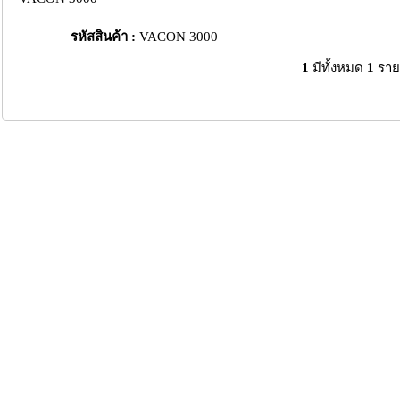
รหัสสินค้า :
VACON 3000
1
มีทั้งหมด
1
ราย