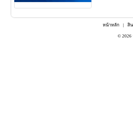
หน้าหลัก
|
สิน
© 2026 