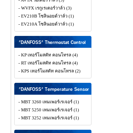
- AVTA วอเตอร์วาล์ว
(3)
- WVFX เรกูเรเตอร์วาล์ว
(3)
- EV210B โซลินอยด์วาล์ว
(1)
- EV210A โซลินอยด์วาล์ว
(1)
"DANFOSS" Thermostat Control
- KP เทอร์โมสตัท คอนโทรล
(4)
- RT เทอร์โมสตัท คอนโทรล
(4)
- KPS เทอร์โมสตัท คอนโทรล
(2)
"DANFOSS" Temperature Sensor
- MBT 3260 เทมเพอร์เรเจอร์
(1)
- MBT 5250 เทมเพอร์เรเจอร์
(1)
- MBT 3252 เทมเพอร์เรเจอร์
(1)