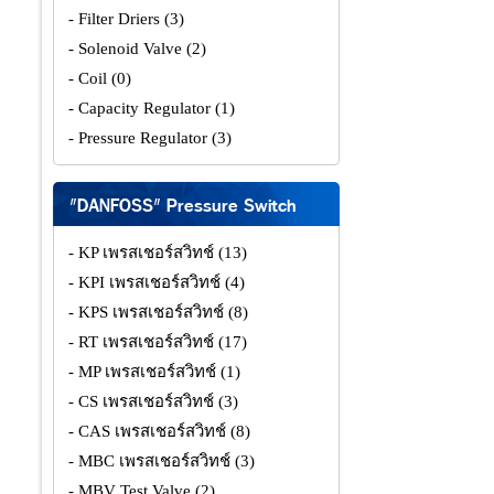
- Filter Driers
(3)
- Solenoid Valve
(2)
- Coil
(0)
- Capacity Regulator
(1)
- Pressure Regulator
(3)
"DANFOSS" Pressure Switch
- KP เพรสเชอร์สวิทช์
(13)
- KPI เพรสเชอร์สวิทช์
(4)
- KPS เพรสเชอร์สวิทช์
(8)
- RT เพรสเชอร์สวิทช์
(17)
- MP เพรสเชอร์สวิทช์
(1)
- CS เพรสเชอร์สวิทช์
(3)
- CAS เพรสเชอร์สวิทช์
(8)
- MBC เพรสเชอร์สวิทช์
(3)
- MBV Test Valve
(2)