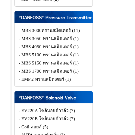
"DANFOSS" Pressure Transmitter
- MBS 3000ทรานสมิตเตอร์
(11)
- MBS 3050 ทรานสมิตเตอร์
(1)
- MBS 4050 ทรานสมิตเตอร์
(1)
- MBS 5100 ทรานสมิตเตอร์
(1)
- MBS 5150 ทรานสมิตเตอร์
(1)
- MBS 1700 ทรานสมิตเตอร์
(1)
- EMP 2 ทรานสมิตเตอร์
(1)
"DANFOSS" Solenoid Valve
- EV220A โซลินอยด์วาล์ว
(7)
- EV220B โซลินอยด์วาล์ว
(7)
- Coil คอยล์
(5)