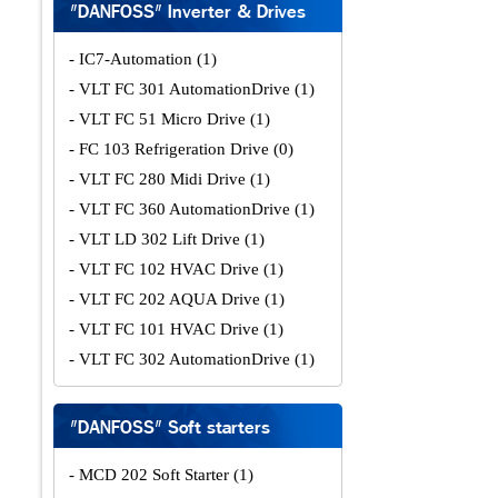
"DANFOSS" Inverter & Drives
- IC7-Automation
(1)
- VLT FC 301 AutomationDrive
(1)
- VLT FC 51 Micro Drive
(1)
- FC 103 Refrigeration Drive
(0)
- VLT FC 280 Midi Drive
(1)
- VLT FC 360 AutomationDrive
(1)
- VLT LD 302 Lift Drive
(1)
- VLT FC 102 HVAC Drive
(1)
- VLT FC 202 AQUA Drive
(1)
- VLT FC 101 HVAC Drive
(1)
- VLT FC 302 AutomationDrive
(1)
"DANFOSS" Soft starters
- MCD 202 Soft Starter
(1)