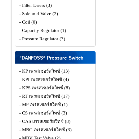
- Filter Driers
(3)
- Solenoid Valve
(2)
- Coil
(0)
- Capacity Regulator
(1)
- Pressure Regulator
(3)
"DANFOSS" Pressure Switch
- KP เพรสเชอร์สวิทช์
(13)
- KPI เพรสเชอร์สวิทช์
(4)
- KPS เพรสเชอร์สวิทช์
(8)
- RT เพรสเชอร์สวิทช์
(17)
- MP เพรสเชอร์สวิทช์
(1)
- CS เพรสเชอร์สวิทช์
(3)
- CAS เพรสเชอร์สวิทช์
(8)
- MBC เพรสเชอร์สวิทช์
(3)
- MBV Test Valve
(2)