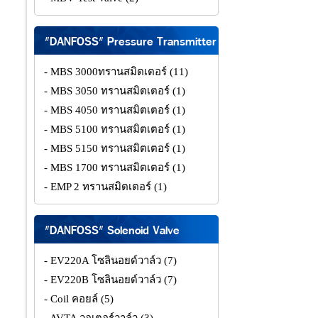
"DANFOSS" Pressure Transmitter
- MBS 3000ทรานสมิตเตอร์
(11)
- MBS 3050 ทรานสมิตเตอร์
(1)
- MBS 4050 ทรานสมิตเตอร์
(1)
- MBS 5100 ทรานสมิตเตอร์
(1)
- MBS 5150 ทรานสมิตเตอร์
(1)
- MBS 1700 ทรานสมิตเตอร์
(1)
- EMP 2 ทรานสมิตเตอร์
(1)
"DANFOSS" Solenoid Valve
- EV220A โซลินอยด์วาล์ว
(7)
- EV220B โซลินอยด์วาล์ว
(7)
- Coil คอยล์
(5)