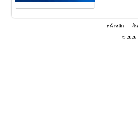
หน้าหลัก
|
สิน
© 2026 