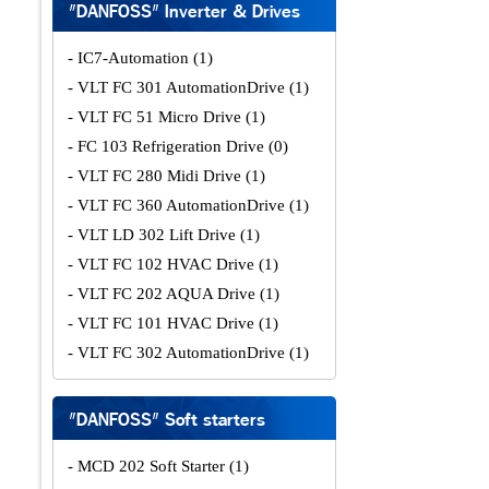
"DANFOSS" Inverter & Drives
- IC7-Automation
(1)
- VLT FC 301 AutomationDrive
(1)
- VLT FC 51 Micro Drive
(1)
- FC 103 Refrigeration Drive
(0)
- VLT FC 280 Midi Drive
(1)
- VLT FC 360 AutomationDrive
(1)
- VLT LD 302 Lift Drive
(1)
- VLT FC 102 HVAC Drive
(1)
- VLT FC 202 AQUA Drive
(1)
- VLT FC 101 HVAC Drive
(1)
- VLT FC 302 AutomationDrive
(1)
"DANFOSS" Soft starters
- MCD 202 Soft Starter
(1)