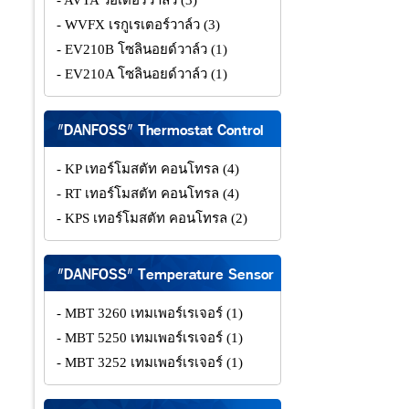
- AVTA วอเตอร์วาล์ว
(3)
- WVFX เรกูเรเตอร์วาล์ว
(3)
- EV210B โซลินอยด์วาล์ว
(1)
- EV210A โซลินอยด์วาล์ว
(1)
"DANFOSS" Thermostat Control
- KP เทอร์โมสตัท คอนโทรล
(4)
- RT เทอร์โมสตัท คอนโทรล
(4)
- KPS เทอร์โมสตัท คอนโทรล
(2)
"DANFOSS" Temperature Sensor
- MBT 3260 เทมเพอร์เรเจอร์
(1)
- MBT 5250 เทมเพอร์เรเจอร์
(1)
- MBT 3252 เทมเพอร์เรเจอร์
(1)