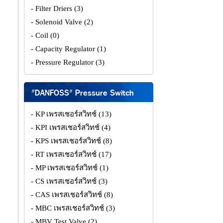
- Filter Driers
(3)
- Solenoid Valve
(2)
- Coil
(0)
- Capacity Regulator
(1)
- Pressure Regulator
(3)
"DANFOSS" Pressure Switch
- KP เพรสเชอร์สวิทช์
(13)
- KPI เพรสเชอร์สวิทช์
(4)
- KPS เพรสเชอร์สวิทช์
(8)
- RT เพรสเชอร์สวิทช์
(17)
- MP เพรสเชอร์สวิทช์
(1)
- CS เพรสเชอร์สวิทช์
(3)
- CAS เพรสเชอร์สวิทช์
(8)
- MBC เพรสเชอร์สวิทช์
(3)
- MBV Test Valve
(2)