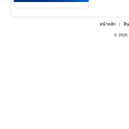
หน้าหลัก
|
สิน
© 2026 