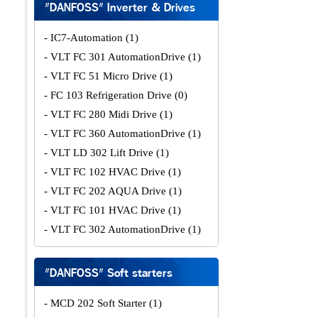
"DANFOSS" Inverter & Drives
- IC7-Automation
(1)
- VLT FC 301 AutomationDrive
(1)
- VLT FC 51 Micro Drive
(1)
- FC 103 Refrigeration Drive
(0)
- VLT FC 280 Midi Drive
(1)
- VLT FC 360 AutomationDrive
(1)
- VLT LD 302 Lift Drive
(1)
- VLT FC 102 HVAC Drive
(1)
- VLT FC 202 AQUA Drive
(1)
- VLT FC 101 HVAC Drive
(1)
- VLT FC 302 AutomationDrive
(1)
"DANFOSS" Soft starters
- MCD 202 Soft Starter
(1)