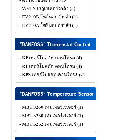
- AVTA วอเตอร์วาล์ว
(3)
- WVFX เรกูเรเตอร์วาล์ว
(3)
- EV210B โซลินอยด์วาล์ว
(1)
- EV210A โซลินอยด์วาล์ว
(1)
"DANFOSS" Thermostat Control
- KP เทอร์โมสตัท คอนโทรล
(4)
- RT เทอร์โมสตัท คอนโทรล
(4)
- KPS เทอร์โมสตัท คอนโทรล
(2)
"DANFOSS" Temperature Sensor
- MBT 3260 เทมเพอร์เรเจอร์
(1)
- MBT 5250 เทมเพอร์เรเจอร์
(1)
- MBT 3252 เทมเพอร์เรเจอร์
(1)