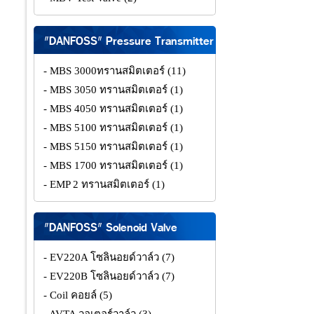
"DANFOSS" Pressure Transmitter
- MBS 3000ทรานสมิตเตอร์
(11)
- MBS 3050 ทรานสมิตเตอร์
(1)
- MBS 4050 ทรานสมิตเตอร์
(1)
- MBS 5100 ทรานสมิตเตอร์
(1)
- MBS 5150 ทรานสมิตเตอร์
(1)
- MBS 1700 ทรานสมิตเตอร์
(1)
- EMP 2 ทรานสมิตเตอร์
(1)
"DANFOSS" Solenoid Valve
- EV220A โซลินอยด์วาล์ว
(7)
- EV220B โซลินอยด์วาล์ว
(7)
- Coil คอยล์
(5)